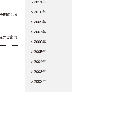
＞2011年
＞2010年
を開催しま
＞2009年
＞2007年
催のご案内
＞2006年
＞2005年
＞2004年
＞2003年
＞2002年