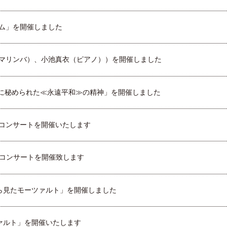
ズム」を開催しました
（マリンバ）、小池真衣（ピアノ））を開催しました
に秘められた≪永遠平和≫の精神」を開催しました
ムコンサートを開催いたします
ムコンサートを開催致します
ら見たモーツァルト」を開催しました
ァルト」を開催いたします