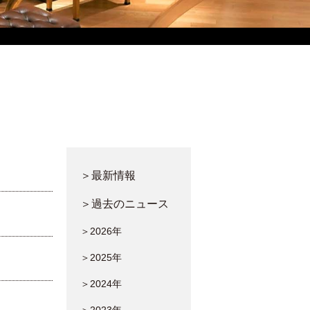
＞最新情報
＞過去のニュース
＞2026年
＞2025年
＞2024年