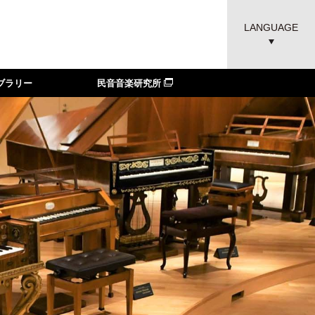
LANGUAGE
ブラリー
民音音楽研究所