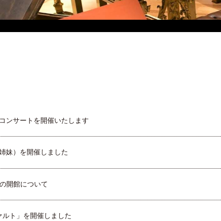
ムコンサートを開催いたします
麗姉妹）を開催しました
の開館について
ァルト」を開催しました