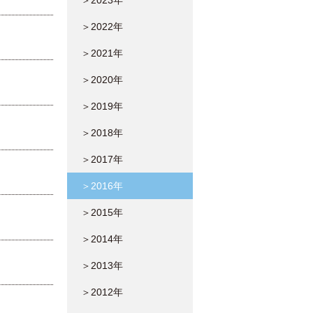
＞2023年
＞2022年
＞2021年
＞2020年
＞2019年
＞2018年
＞2017年
＞2016年
＞2015年
＞2014年
＞2013年
＞2012年