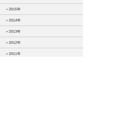
＞2015年
＞2014年
＞2013年
＞2012年
＞2011年
＞2010年
＞2009年
＞2007年
＞2006年
＞2005年