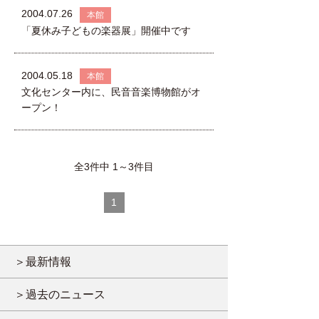
2004.07.26
本館
「夏休み子どもの楽器展」開催中です
2004.05.18
本館
文化センター内に、民音音楽博物館がオ
ープン！
全3件中 1～3件目
1
＞最新情報
＞過去のニュース