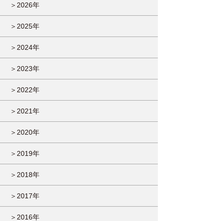
＞2026年
＞2025年
＞2024年
＞2023年
＞2022年
＞2021年
＞2020年
＞2019年
＞2018年
＞2017年
＞2016年