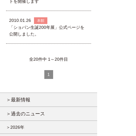
トを開催します
2010.01.26
本館
「ショパン生誕200年展」公式ページを
公開しました。
全20件中 1～20件目
1
＞最新情報
＞過去のニュース
＞2026年