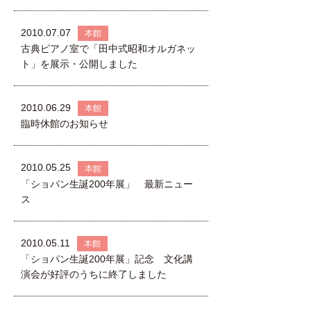
2010.07.07
本館
古典ピアノ室で「田中式昭和オルガネッ
ト」を展示・公開しました
2010.06.29
本館
臨時休館のお知らせ
2010.05.25
本館
「ショパン生誕200年展」 最新ニュー
ス
2010.05.11
本館
「ショパン生誕200年展」記念 文化講
演会が好評のうちに終了しました