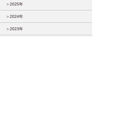
＞2025年
＞2024年
＞2023年
＞2022年
＞2021年
＞2020年
＞2019年
＞2018年
＞2017年
＞2016年
＞2015年