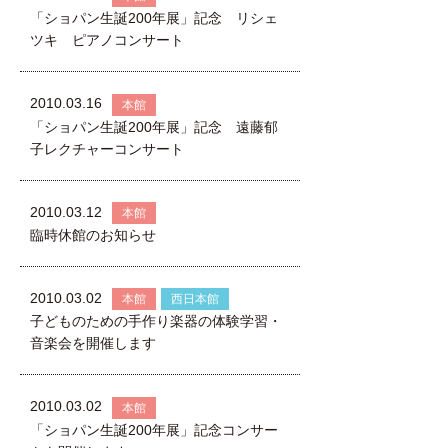
「ショパン生誕200年展」記念 リシェ
ツキ ピアノコンサート
2010.03.16
本館
「ショパン生誕200年展」記念 遠藤郁
子レクチャーコンサート
2010.03.12
本館
臨時休館のお知らせ
2010.03.02
本館
西日本館
子どものための手作り楽器の体験学習・
音楽会を開催します
2010.03.02
本館
「ショパン生誕200年展」記念コンサー