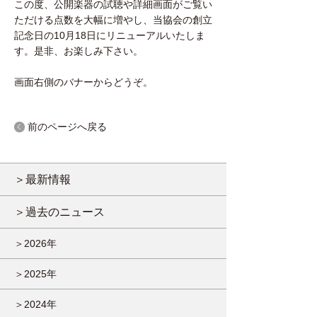
この度、公開楽器の試聴や詳細画面がご覧い
ただける点数を大幅に増やし、当協会の創立
記念日の10月18日にリニューアルいたしま
す。是非、お楽しみ下さい。
画面右側のバナーからどうぞ。
前のページへ戻る
＞最新情報
＞過去のニュース
＞2026年
＞2025年
＞2024年