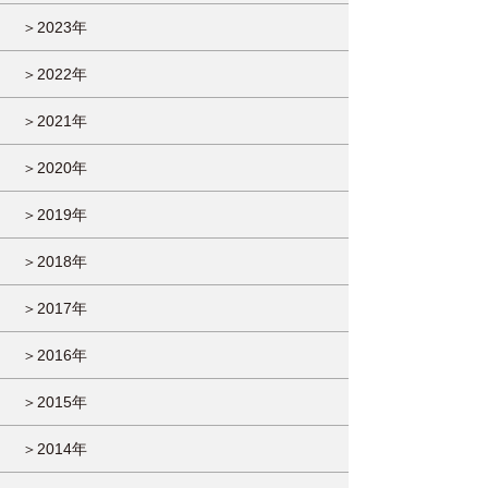
＞2023年
＞2022年
＞2021年
＞2020年
＞2019年
＞2018年
＞2017年
＞2016年
＞2015年
＞2014年