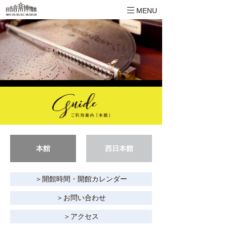
MENU
本館
西日本館
＞開館時間・開館カレンダー
＞お問い合わせ
＞アクセス