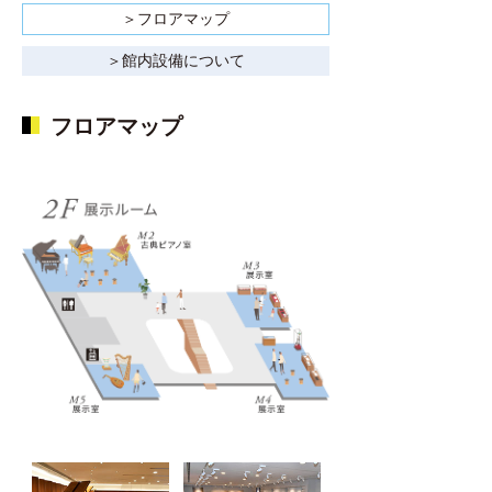
＞フロアマップ
＞館内設備について
フロアマップ