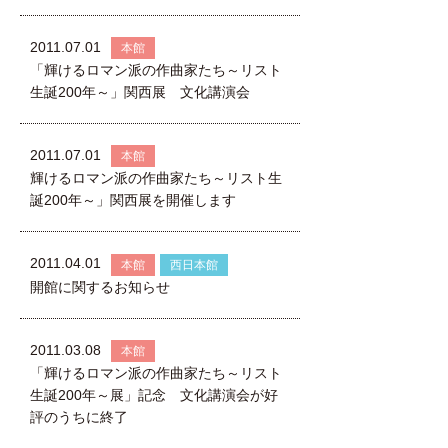
2011.07.01
本館
「輝けるロマン派の作曲家たち～リスト
生誕200年～」関西展 文化講演会
2011.07.01
本館
輝けるロマン派の作曲家たち～リスト生
誕200年～」関西展を開催します
2011.04.01
本館
西日本館
開館に関するお知らせ
2011.03.08
本館
「輝けるロマン派の作曲家たち～リスト
生誕200年～展」記念 文化講演会が好
評のうちに終了