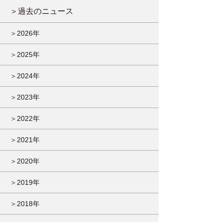
＞過去のニュース
＞2026年
＞2025年
＞2024年
＞2023年
＞2022年
＞2021年
＞2020年
＞2019年
＞2018年