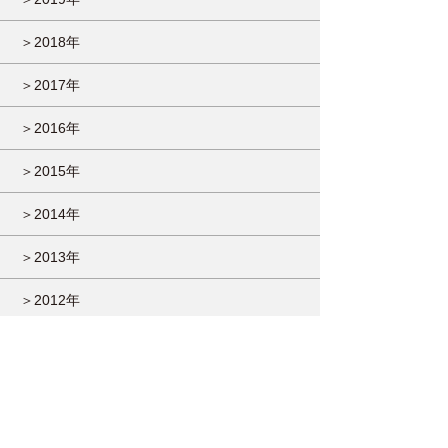
＞2018年
＞2017年
＞2016年
＞2015年
＞2014年
＞2013年
＞2012年
＞2011年
＞2010年
＞2009年