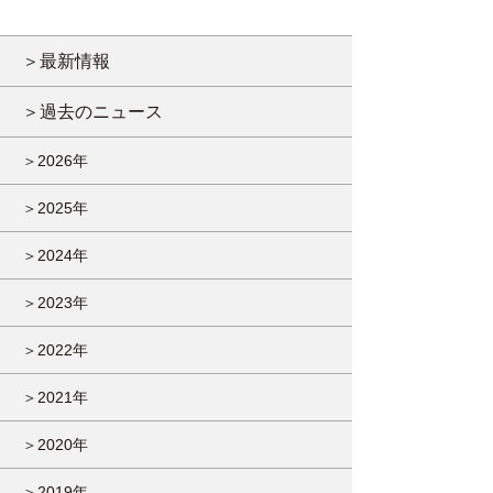
＞最新情報
＞過去のニュース
＞2026年
＞2025年
＞2024年
＞2023年
＞2022年
＞2021年
＞2020年
＞2019年