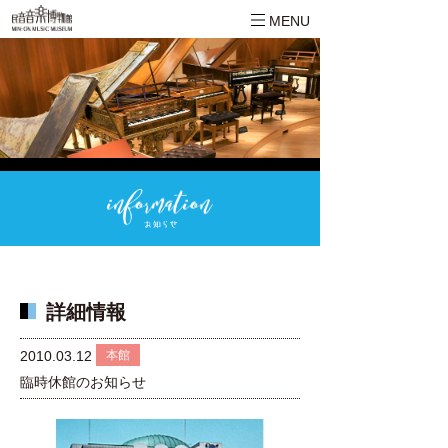
MENU
詳細情報
本館
2010.03.12
臨時休館のお知らせ