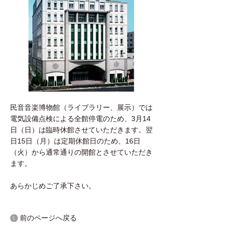
民音音楽博物館（ライブラリー、展示）では
電気設備点検による全館停電のため、3月14
日（日）は臨時休館させていただきます。翌
日15日（月）は定期休館日のため、16日
（火）から通常通りの開館とさせていただき
ます。
あらかじめご了承下さい。
前のページへ戻る