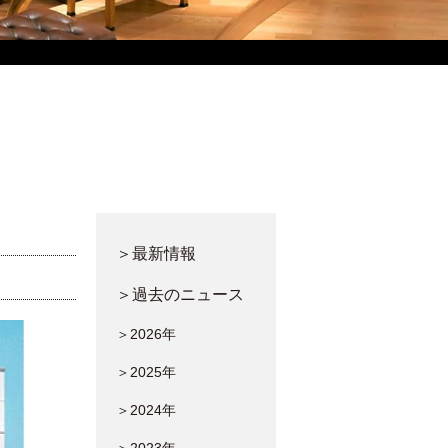
＞最新情報
＞過去のニュース
＞2026年
＞2025年
＞2024年