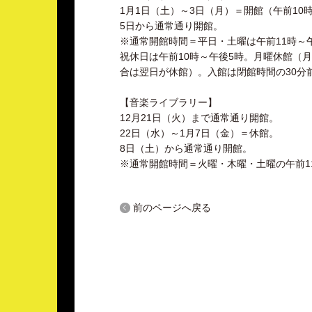
1月1日（土）～3日（月）＝開館（午前10
5日から通常通り開館。
※通常開館時間＝平日・土曜は午前11時～
祝休日は午前10時～午後5時。月曜休館（
合は翌日が休館）。入館は閉館時間の30分
【音楽ライブラリー】
12月21日（火）まで通常通り開館。
22日（水）～1月7日（金）＝休館。
8日（土）から通常通り開館。
※通常開館時間＝火曜・木曜・土曜の午前1
前のページへ戻る