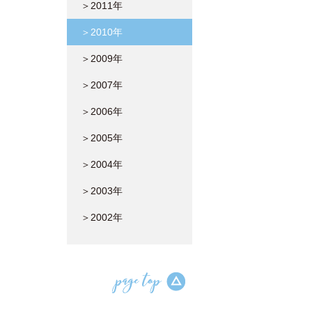
＞2011年
＞2010年
＞2009年
＞2007年
＞2006年
＞2005年
＞2004年
＞2003年
＞2002年