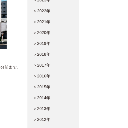
＞2023年
＞2022年
＞2021年
＞2020年
＞2019年
＞2018年
＞2017年
0分前まで。
＞2016年
＞2015年
＞2014年
＞2013年
＞2012年