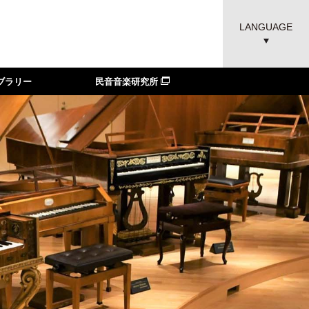
LANGUAGE
ブラリー
民音音楽研究所