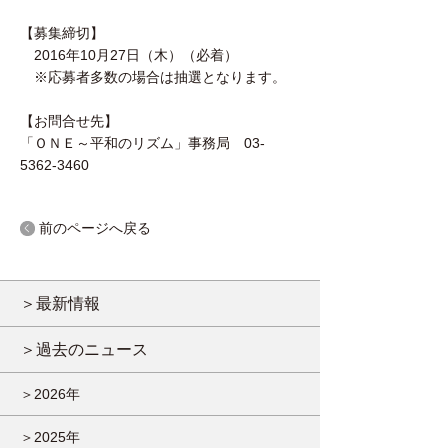
【募集締切】
2016年10月27日（木）（必着）
※応募者多数の場合は抽選となります。
【お問合せ先】
「ＯＮＥ～平和のリズム」事務局 03-
5362-3460
前のページへ戻る
＞最新情報
＞過去のニュース
＞2026年
＞2025年