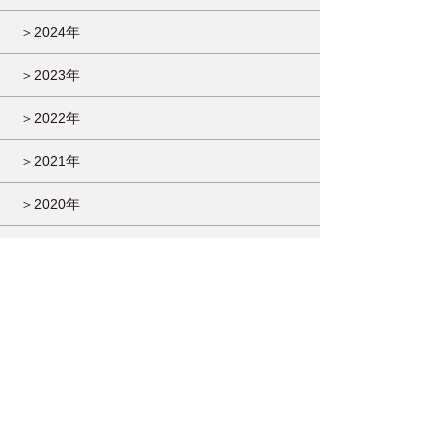
＞2024年
＞2023年
＞2022年
＞2021年
＞2020年
＞2019年
＞2018年
＞2017年
＞2016年
＞2015年