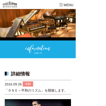
MENU
詳細情報
本館
2016.09.26
「ＯＮＥ～平和のリズム」を開催します。