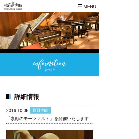
MENU
詳細情報
西日本館
2016.10.05
「素顔のモーツァルト」を開催いたします