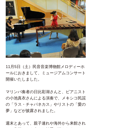
11月5日（土）民音音楽博物館メロディーホ
ールにおきまして、ミュージアムコンサート
開催いたしました。
マリンバ奏者の日比彩湖さんと、ピアニスト
の小池真衣さんによる演奏で、メキシコ民謡
の「ラス・チャパネカス」やリストの「愛の
夢」などが披露されました。
週末とあって、親子連れや海外から来館され