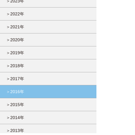
＞2023年
＞2022年
＞2021年
＞2020年
＞2019年
＞2018年
＞2017年
＞2016年
＞2015年
＞2014年
＞2013年