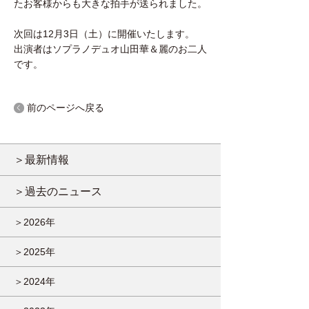
たお客様からも大きな拍手が送られました。
次回は12月3日（土）に開催いたします。
出演者はソプラノデュオ山田華＆麗のお二人
です。
前のページへ戻る
＞最新情報
＞過去のニュース
＞2026年
＞2025年
＞2024年