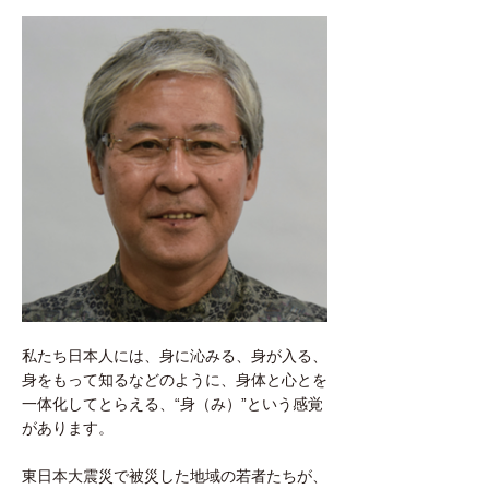
私たち日本人には、身に沁みる、身が入る、
身をもって知るなどのように、身体と心とを
一体化してとらえる、“身（み）”という感覚
があります。
東日本大震災で被災した地域の若者たちが、