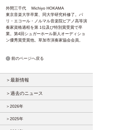
外間三千代 Michiyo HOKAMA
東京音楽大学卒業、同大学研究科修了。パ
リ・エコール・ノルマル音楽院ピアノ高等演
奏家資格過程を第 1位及び特別賞受賞で卒
業。第4回シュガーホール新人オーディショ
ン優秀賞受賞他。草加市演奏家協会会員。
前のページへ戻る
＞最新情報
＞過去のニュース
＞2026年
＞2025年