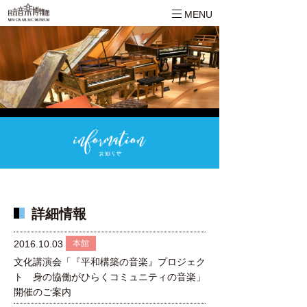
MENU
詳細情報
本館
2016.10.03
文化講演会「『平和構築の音楽』プロジェク
ト 身の協働がひらくコミュニティの音楽」
開催のご案内