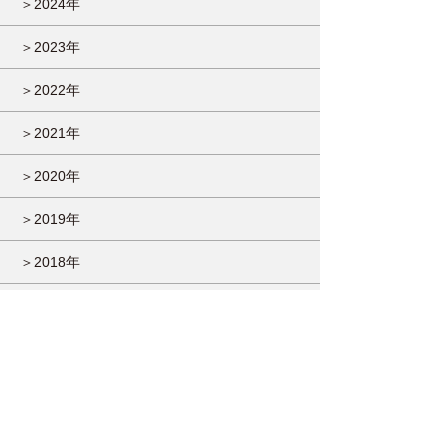
＞2024年
＞2023年
＞2022年
＞2021年
＞2020年
＞2019年
＞2018年
＞2017年
＞2016年
＞2015年
＞2014年