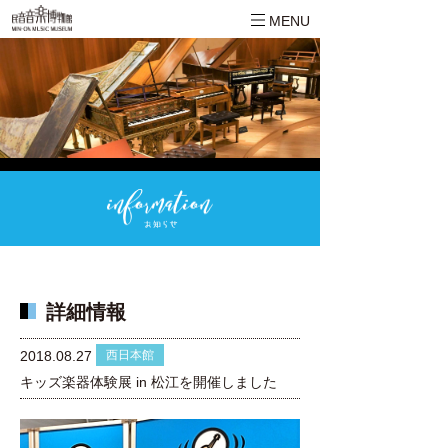
MENU
詳細情報
西日本館
2018.08.27
キッズ楽器体験展 in 松江を開催しました