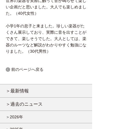
世界の楽器を実際に触って音が鳴らせて楽し
い企画だと思いました。大人でも楽しめまし
た。（40代女性）
小学1年の息子と来ました。珍しい楽器がた
くさん展示しており、実際に音を出すことが
できて、楽しそうでした。大人としては、楽
器のルーツなど解説がわかりやすく勉強にな
りました。（30代男性）
前のページへ戻る
＞最新情報
＞過去のニュース
＞2026年