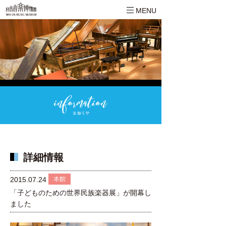
MENU
詳細情報
本館
2015.07.24
「子どものための世界民族楽器展」が開幕し
ました