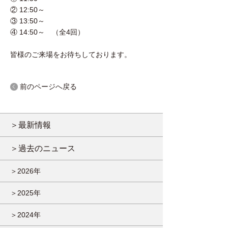
② 12:50～
③ 13:50～
④ 14:50～ （全4回）
皆様のご来場をお待ちしております。
前のページへ戻る
＞最新情報
＞過去のニュース
＞2026年
＞2025年
＞2024年