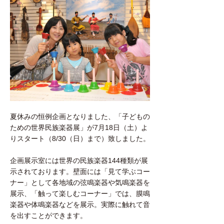
夏休みの恒例企画となりました、「子どもの
ための世界民族楽器展」が7月18日（土）よ
りスタート（8/30（日）まで）致しました。
企画展示室には世界の民族楽器144種類が展
示されております。壁面には「見て学ぶコー
ナー」として各地域の弦鳴楽器や気鳴楽器を
展示、「触って楽しむコーナー」では、膜鳴
楽器や体鳴楽器などを展示。実際に触れて音
を出すことができます。