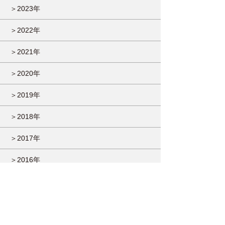
＞2023年
＞2022年
＞2021年
＞2020年
＞2019年
＞2018年
＞2017年
＞2016年
＞2015年
＞2014年
＞2013年