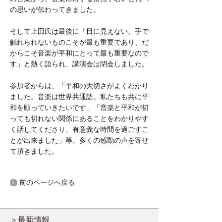
の思いが伝わってきました。
そして上田氏は最後に「目に見えない、手で
触れられないものこそが最も重要であり、だ
からこそ音楽が平和にとって最も重要なので
す」と熱く語られ、講演会は閉会しました。
参加者からは、「平和の大切さがよくわかり
ました。音楽は世界共通語。私たちも共に平
和を願っていきたいです」「音楽と平和が切
っても切れない関係にあることをわかりやす
く話してくださり、有意義な時間を過ごすこ
とが出来ました」等、多くの感動の声を寄せ
て頂きました。
前のページへ戻る
＞最新情報