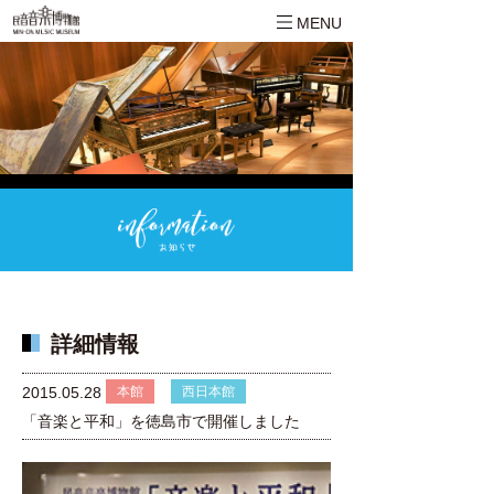
MENU
詳細情報
本館
西日本館
2015.05.28
「音楽と平和」を徳島市で開催しました