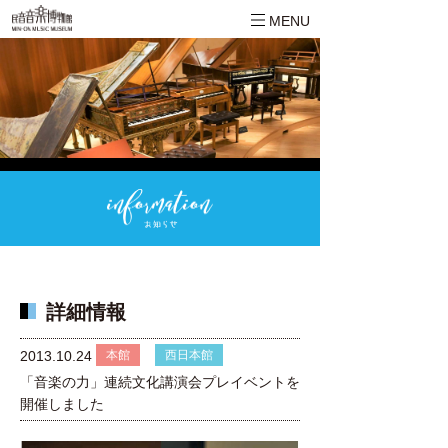
MENU
詳細情報
本館
西日本館
2013.10.24
「音楽の力」連続文化講演会プレイベントを
開催しました