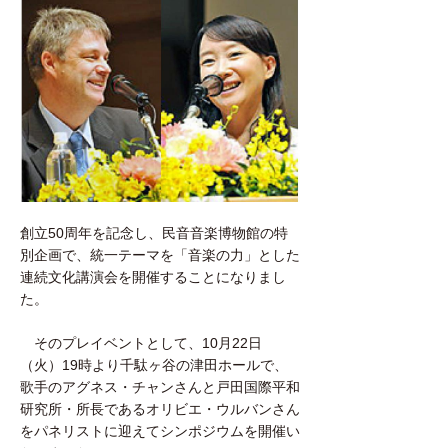
創立50周年を記念し、民音音楽博物館の特
別企画で、統一テーマを「音楽の力」とした
連続文化講演会を開催することになりまし
た。
そのプレイベントとして、10月22日
（火）19時より千駄ヶ谷の津田ホールで、
歌手のアグネス・チャンさんと戸田国際平和
研究所・所長であるオリビエ・ウルバンさん
をパネリストに迎えてシンポジウムを開催い