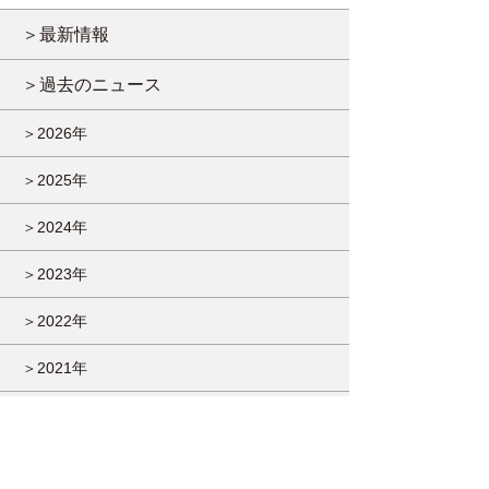
＞最新情報
＞過去のニュース
＞2026年
＞2025年
＞2024年
＞2023年
＞2022年
＞2021年
＞2020年
＞2019年