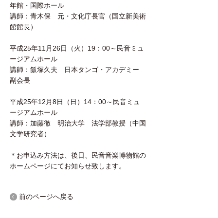
年館・国際ホール
講師：青木保 元・文化庁長官（国立新美術
館館長）
平成25年11月26日（火）19：00～民音ミュ
ージアムホール
講師：飯塚久夫 日本タンゴ・アカデミー
副会長
平成25年12月8日（日）14：00～民音ミュ
ージアムホール
講師：加藤徹 明治大学 法学部教授（中国
文学研究者）
＊お申込み方法は、後日、民音音楽博物館の
ホームページにてお知らせ致します。
前のページへ戻る