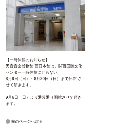
【一時休館のお知らせ】
民音音楽博物館 西日本館は、関西国際文化
センター一時休館にともない、
8月9日（日）～8月30日（日）まで休館 さ
せて頂きます。
9月6日（日）より通常通り開館させて頂き
ます。
前のページへ戻る