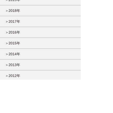
＞2018年
＞2017年
＞2016年
＞2015年
＞2014年
＞2013年
＞2012年
＞2011年
＞2010年
＞2009年