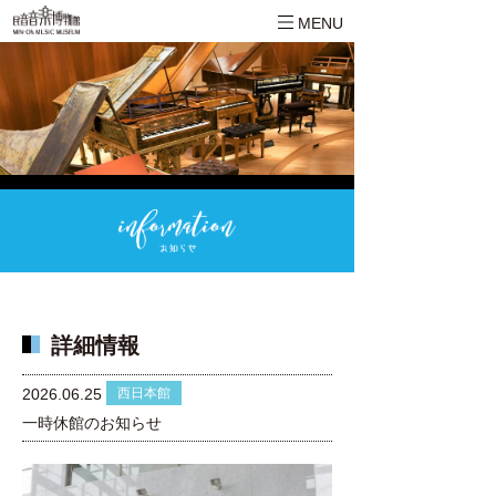
MENU
詳細情報
西日本館
2026.06.25
一時休館のお知らせ