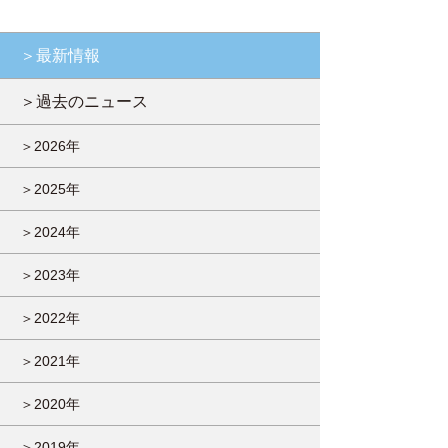
＞最新情報
＞過去のニュース
＞2026年
＞2025年
＞2024年
＞2023年
＞2022年
＞2021年
＞2020年
＞2019年