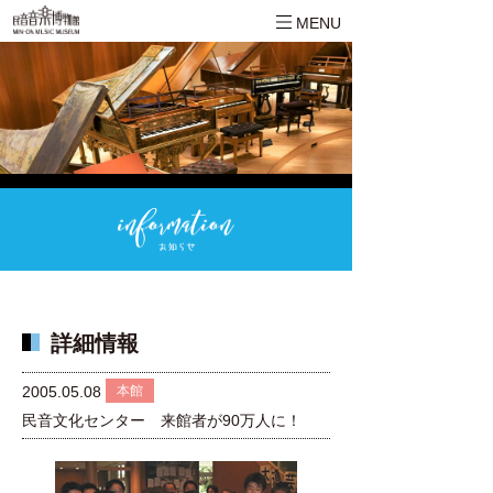
MENU
詳細情報
本館
2005.05.08
民音文化センター 来館者が90万人に！