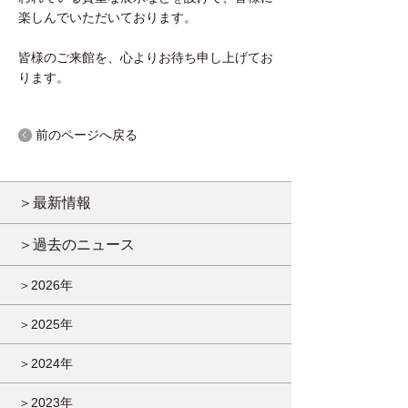
楽しんでいただいております。
皆様のご来館を、心よりお待ち申し上げてお
ります。
前のページへ戻る
＞最新情報
＞過去のニュース
＞2026年
＞2025年
＞2024年
＞2023年