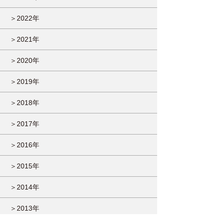
＞2022年
＞2021年
＞2020年
＞2019年
＞2018年
＞2017年
＞2016年
＞2015年
＞2014年
＞2013年