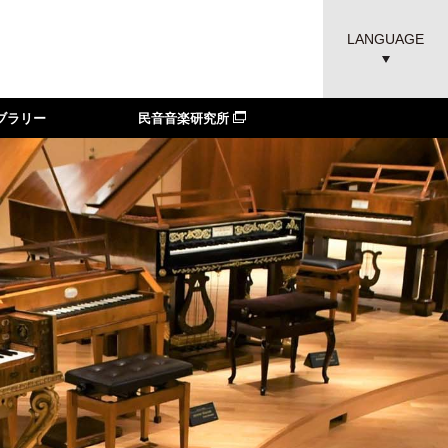
LANGUAGE
ブラリー
民音音楽研究所