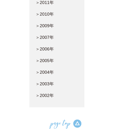
＞2011年
＞2010年
＞2009年
＞2007年
＞2006年
＞2005年
＞2004年
＞2003年
＞2002年