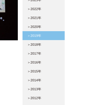
＞2023年
＞2022年
＞2021年
＞2020年
＞2019年
＞2018年
＞2017年
＞2016年
＞2015年
＞2014年
＞2013年
＞2012年