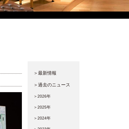
＞最新情報
＞過去のニュース
＞2026年
＞2025年
＞2024年