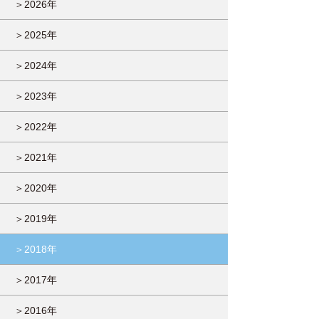
＞2026年
＞2025年
＞2024年
＞2023年
＞2022年
＞2021年
＞2020年
＞2019年
＞2018年
＞2017年
＞2016年