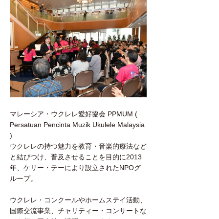
マレーシア・ウクレレ愛好協会 PPMUM (
Persatuan Pencinta Muzik Ukulele Malaysia
)
ウクレレの持つ魅力を教育・音楽的療法など
と結びつけ、普及させることを目的に2013
年、ケリー・テーにより設立されたNPOグ
ループ。
ウクレレ・コンクールやホームステイ活動、
国際交流事業、チャリティー・コンサートな