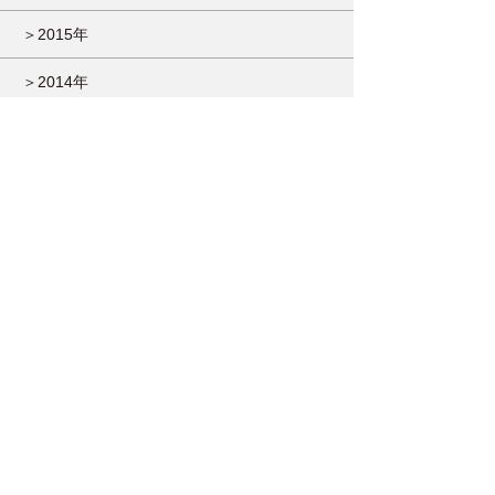
＞2015年
＞2014年
＞2013年
＞2012年
＞2011年
＞2010年
＞2009年
＞2007年
＞2006年
＞2005年