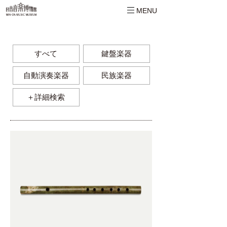
MENU
すべて
鍵盤楽器
自動演奏楽器
民族楽器
＋詳細検索