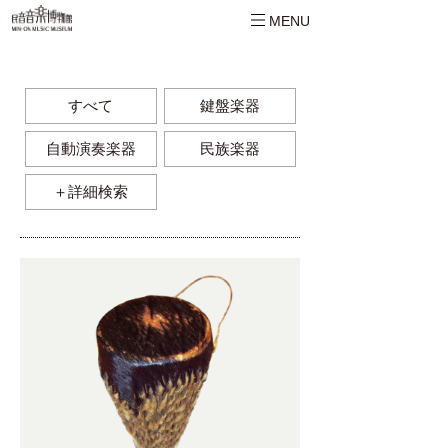
MENU
すべて
鍵盤楽器
自動演奏楽器
民族楽器
＋詳細検索