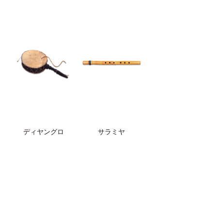
ディヤングロ
サラミヤ