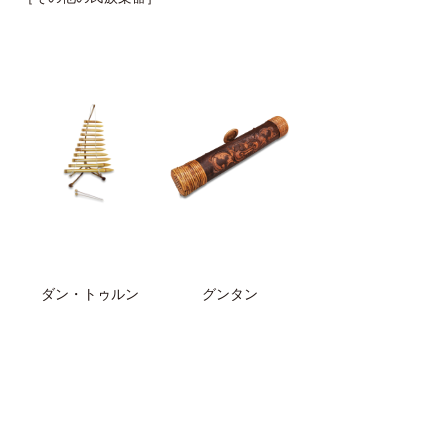
ダン・トゥルン
グンタン