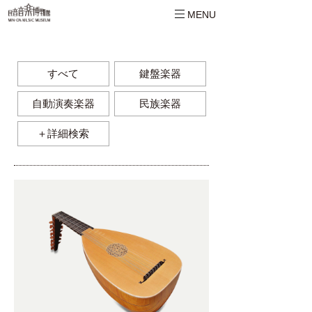
MENU
すべて
鍵盤楽器
自動演奏楽器
民族楽器
＋詳細検索