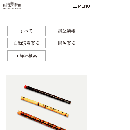
MENU
すべて
鍵盤楽器
自動演奏楽器
民族楽器
＋詳細検索