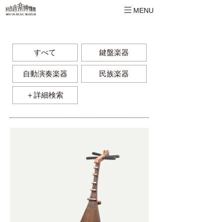
MENU
すべて
鍵盤楽器
自動演奏楽器
民族楽器
＋詳細検索