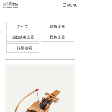
MENU
すべて
鍵盤楽器
自動演奏楽器
民族楽器
＋詳細検索