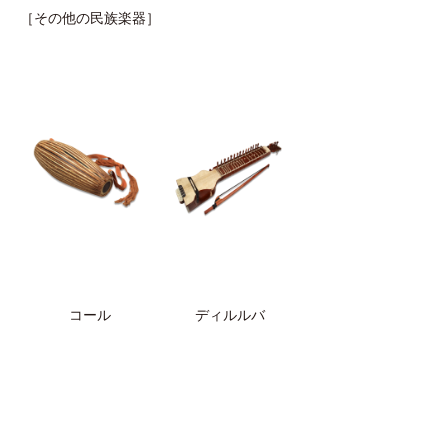
［その他の民族楽器］
コール
ディルルバ