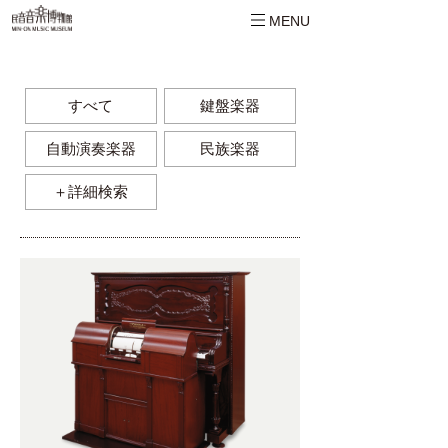
MENU
すべて
鍵盤楽器
自動演奏楽器
民族楽器
＋詳細検索