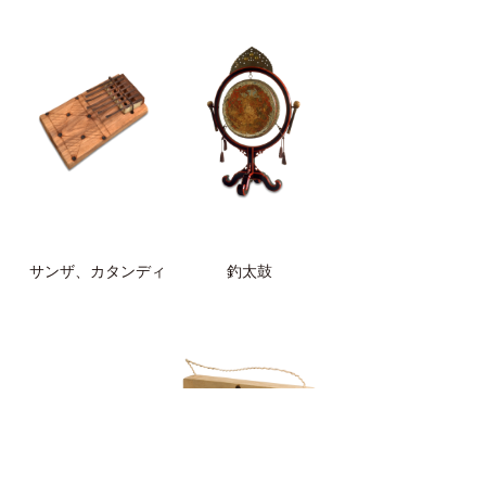
サンザ、カタンディ
釣太鼓