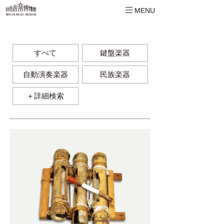
MENU
すべて
鍵盤楽器
自動演奏楽器
民族楽器
＋詳細検索