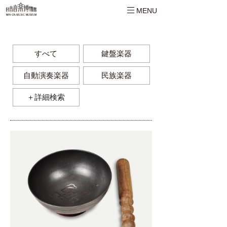
MENU
すべて
鍵盤楽器
自動演奏楽器
民族楽器
＋詳細検索