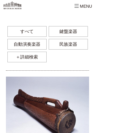
MENU
すべて
鍵盤楽器
自動演奏楽器
民族楽器
＋詳細検索