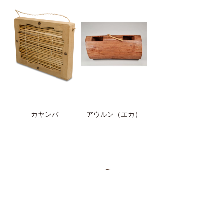
カヤンバ
アウルン（エカ）