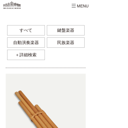
MENU
すべて
鍵盤楽器
自動演奏楽器
民族楽器
＋詳細検索