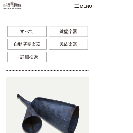
MENU
すべて
鍵盤楽器
自動演奏楽器
民族楽器
＋詳細検索