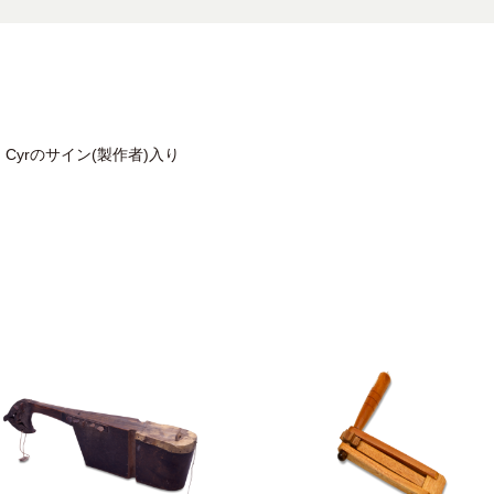
 Cyrのサイン(製作者)入り