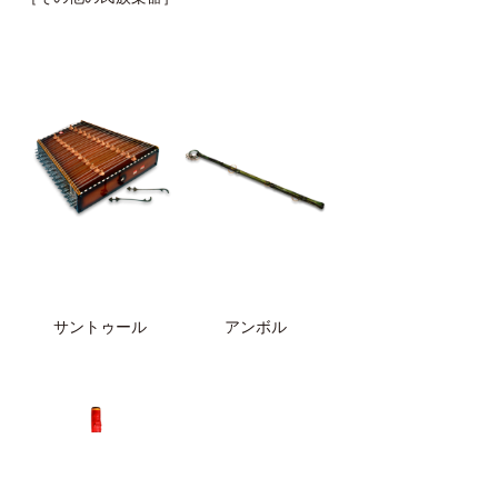
サントゥール
アンボル