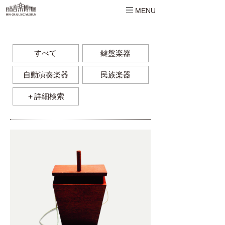
MENU
すべて
鍵盤楽器
自動演奏楽器
民族楽器
＋詳細検索