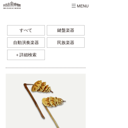
MENU
すべて
鍵盤楽器
自動演奏楽器
民族楽器
＋詳細検索