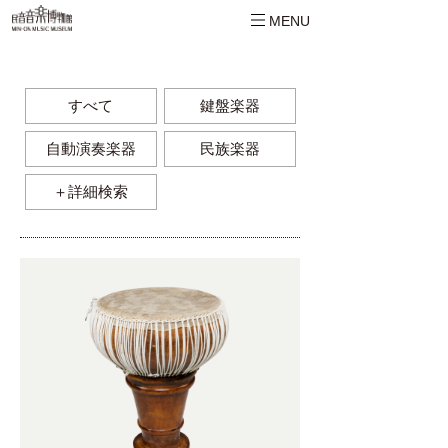
MENU
すべて
鍵盤楽器
自動演奏楽器
民族楽器
＋詳細検索