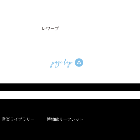
レワーブ
音楽ライブラリー
博物館リーフレット