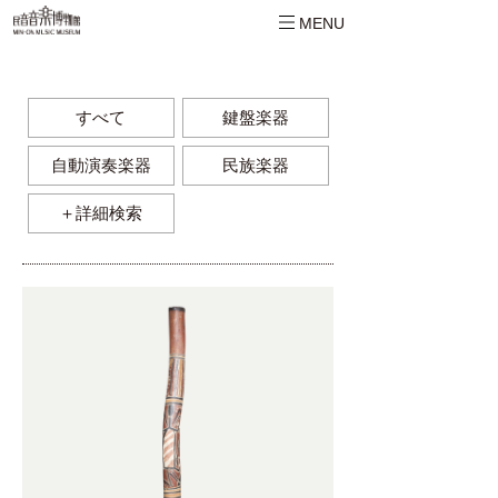
MENU
すべて
鍵盤楽器
自動演奏楽器
民族楽器
＋詳細検索