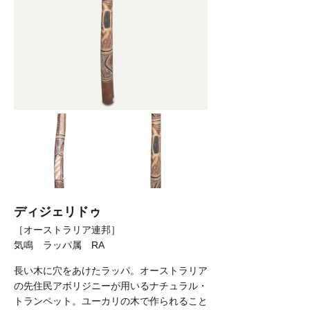
ディジェリドゥ
［オーストラリア連邦］
気鳴 ラッパ属 RA
長い木に穴をあけたラッパ。オーストラリア
の先住民アボリジニーが用いるナチュラル・
トランペット。ユーカリの木で作られること