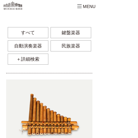
MENU
すべて
鍵盤楽器
自動演奏楽器
民族楽器
＋詳細検索