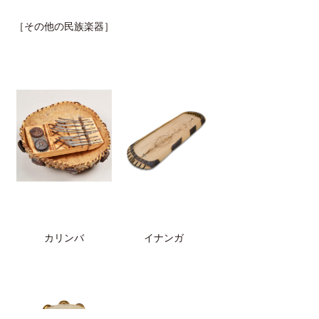
［その他の民族楽器］
カリンバ
イナンガ