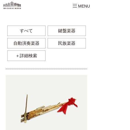
MENU
すべて
鍵盤楽器
自動演奏楽器
民族楽器
＋詳細検索