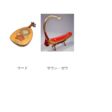
ウード
サウン・ガウ