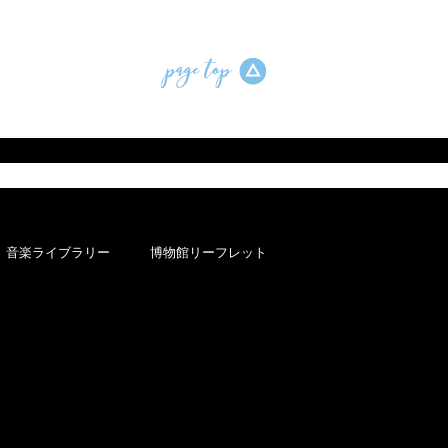
音楽ライブラリー
博物館リーフレット