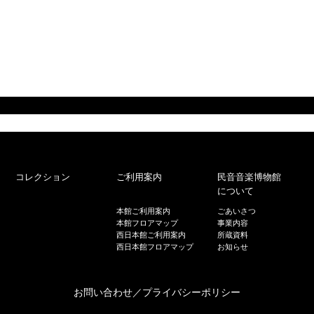
コレクション
ご利用案内
民音音楽博物館
について
本館ご利用案内
ごあいさつ
本館フロアマップ
事業内容
西日本館ご利用案内
所蔵資料
西日本館フロアマップ
お知らせ
お問い合わせ
／
プライバシーポリシー