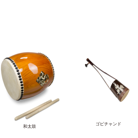
ゴピチャンド
和太鼓