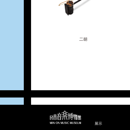
二胡
展示