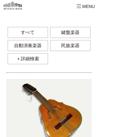
MENU
すべて
鍵盤楽器
自動演奏楽器
民族楽器
＋詳細検索