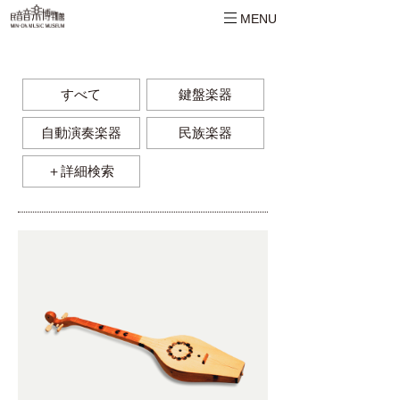
MENU
すべて
鍵盤楽器
自動演奏楽器
民族楽器
＋詳細検索