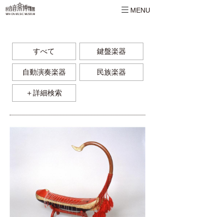
MENU
すべて
鍵盤楽器
自動演奏楽器
民族楽器
＋詳細検索