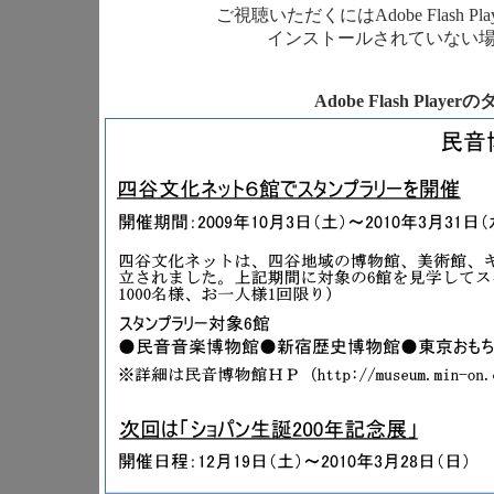
ご視聴いただくにはAdobe Flash
インストールされていない
Adobe Flash Pla